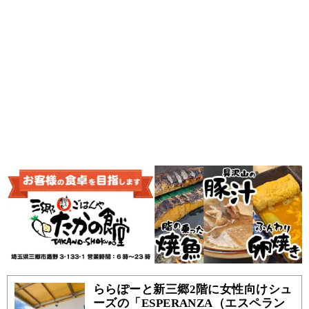
ららぽーと新三郷2階に女性向けシュ
ーズの「ESPERANZA（エスペラン