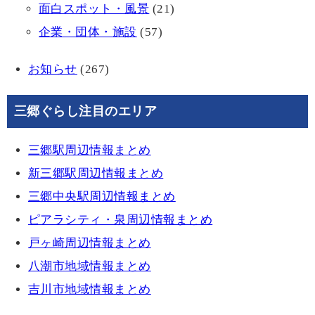
面白スポット・風景
(21)
企業・団体・施設
(57)
お知らせ
(267)
三郷ぐらし注目のエリア
三郷駅周辺情報まとめ
新三郷駅周辺情報まとめ
三郷中央駅周辺情報まとめ
ピアラシティ・泉周辺情報まとめ
戸ヶ崎周辺情報まとめ
八潮市地域情報まとめ
吉川市地域情報まとめ