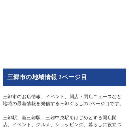
三郷市の地域情報 2ページ目
三郷市のお店情報、イベント、開店・閉店ニュースなど
地域の最新情報を発信する三郷ぐらしの2ページ目です。
三郷駅、新三郷駅、三郷中央駅をはじめとする開店閉
店、イベント、グルメ、ショッピング、暮らしに役立つ