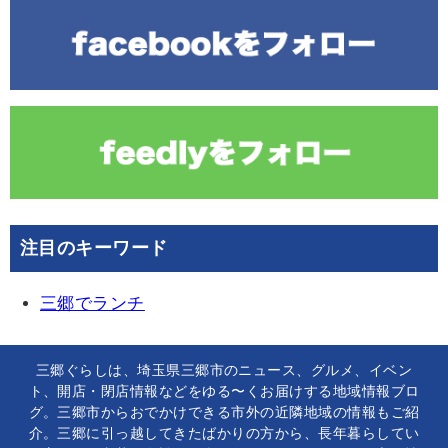
注目のキーワード
三郷でランチ
三郷ぐらしは、埼玉県三郷市のニュース、グルメ、イベン
ト、開店・閉店情報などをゆる〜くお届けする地域情報ブロ
グ。三郷市からおでかけできる市外の近隣地域の情報もご紹
介。三郷に引っ越してきたばかりの方から、長年暮らしてい