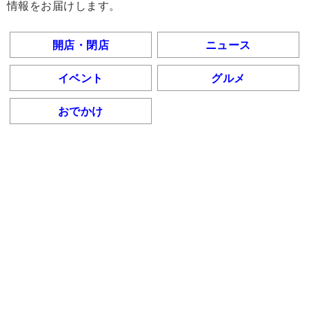
情報をお届けします。
開店・閉店
ニュース
イベント
グルメ
おでかけ