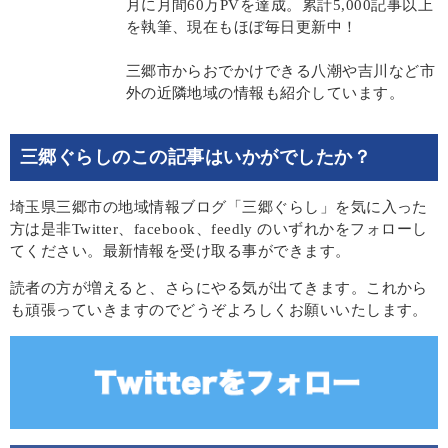
月に月間60万PVを達成。累計5,000記事以上
を執筆、現在もほぼ毎日更新中！
三郷市からおでかけできる八潮や吉川など市
外の近隣地域の情報も紹介しています。
三郷ぐらしのこの記事はいかがでしたか？
埼玉県三郷市の地域情報ブログ「三郷ぐらし」を気に入った
方は是非Twitter、facebook、feedly のいずれかをフォローし
てください。最新情報を受け取る事ができます。
読者の方が増えると、さらにやる気が出てきます。これから
も頑張っていきますのでどうぞよろしくお願いいたします。