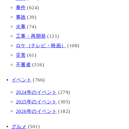
事件
(624)
事故
(39)
火事
(74)
工事・再開発
(121)
ロケ（テレビ・映画）
(108)
災害
(61)
不審者
(316)
イベント
(766)
2024年のイベント
(279)
2025年のイベント
(305)
2026年のイベント
(182)
グルメ
(501)