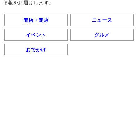
情報をお届けします。
開店・閉店
ニュース
イベント
グルメ
おでかけ