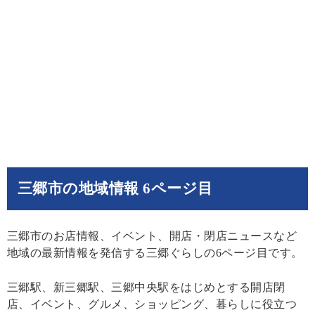
三郷市の地域情報 6ページ目
三郷市のお店情報、イベント、開店・閉店ニュースなど
地域の最新情報を発信する三郷ぐらしの6ページ目です。
三郷駅、新三郷駅、三郷中央駅をはじめとする開店閉
店、イベント、グルメ、ショッピング、暮らしに役立つ