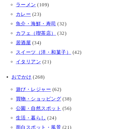
ラーメン
(109)
カレー
(23)
魚介・海鮮・寿司
(32)
カフェ（喫茶店）
(32)
居酒屋
(34)
スイーツ（洋・和菓子）
(42)
イタリアン
(21)
おでかけ
(268)
遊び・レジャー
(62)
買物・ショッピング
(38)
公園・自然スポット
(56)
生活・暮らし
(24)
面白スポット・風景
(21)