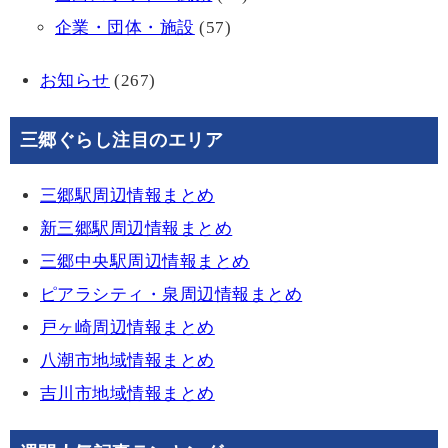
企業・団体・施設
(57)
お知らせ
(267)
三郷ぐらし注目のエリア
三郷駅周辺情報まとめ
新三郷駅周辺情報まとめ
三郷中央駅周辺情報まとめ
ピアラシティ・泉周辺情報まとめ
戸ヶ崎周辺情報まとめ
八潮市地域情報まとめ
吉川市地域情報まとめ