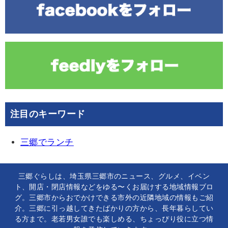
注目のキーワード
三郷でランチ
三郷ぐらしは、埼玉県三郷市のニュース、グルメ、イベン
ト、開店・閉店情報などをゆる〜くお届けする地域情報ブロ
グ。三郷市からおでかけできる市外の近隣地域の情報もご紹
介。三郷に引っ越してきたばかりの方から、長年暮らしてい
る方まで。老若男女誰でも楽しめる、ちょっぴり役に立つ情