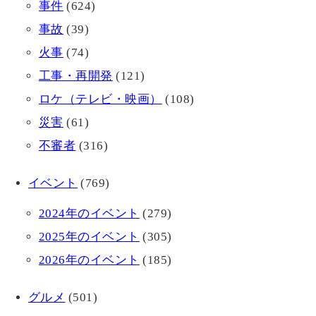
事件
(624)
事故
(39)
火事
(74)
工事・再開発
(121)
ロケ（テレビ・映画）
(108)
災害
(61)
不審者
(316)
イベント
(769)
2024年のイベント
(279)
2025年のイベント
(305)
2026年のイベント
(185)
グルメ
(501)