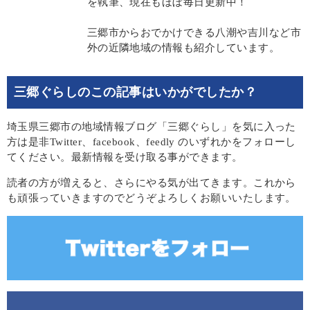
を執筆、現在もほぼ毎日更新中！
三郷市からおでかけできる八潮や吉川など市
外の近隣地域の情報も紹介しています。
三郷ぐらしのこの記事はいかがでしたか？
埼玉県三郷市の地域情報ブログ「三郷ぐらし」を気に入った
方は是非Twitter、facebook、feedly のいずれかをフォローし
てください。最新情報を受け取る事ができます。
読者の方が増えると、さらにやる気が出てきます。これから
も頑張っていきますのでどうぞよろしくお願いいたします。