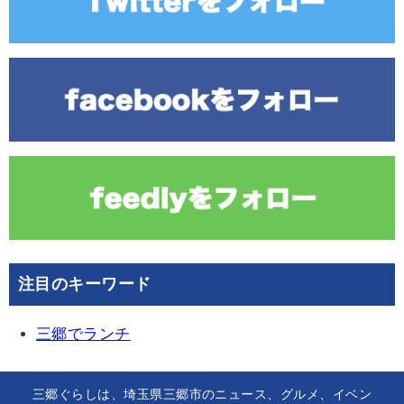
注目のキーワード
三郷でランチ
三郷ぐらしは、埼玉県三郷市のニュース、グルメ、イベン