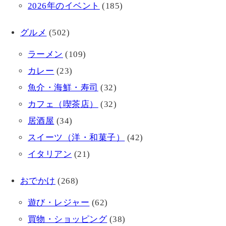
2026年のイベント
(185)
グルメ
(502)
ラーメン
(109)
カレー
(23)
魚介・海鮮・寿司
(32)
カフェ（喫茶店）
(32)
居酒屋
(34)
スイーツ（洋・和菓子）
(42)
イタリアン
(21)
おでかけ
(268)
遊び・レジャー
(62)
買物・ショッピング
(38)