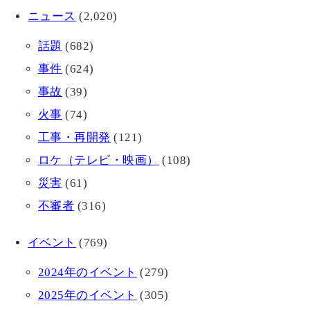
ニュース
(2,020)
話題
(682)
事件
(624)
事故
(39)
火事
(74)
工事・再開発
(121)
ロケ（テレビ・映画）
(108)
災害
(61)
不審者
(316)
イベント
(769)
2024年のイベント
(279)
2025年のイベント
(305)