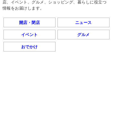
店、イベント、グルメ、ショッピング、暮らしに役立つ
情報をお届けします。
開店・閉店
ニュース
イベント
グルメ
おでかけ