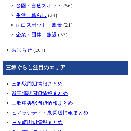
公園・自然スポット
(56)
生活・暮らし
(24)
面白スポット・風景
(21)
企業・団体・施設
(57)
お知らせ
(267)
三郷ぐらし注目のエリア
三郷駅周辺情報まとめ
新三郷駅周辺情報まとめ
三郷中央駅周辺情報まとめ
ピアラシティ・泉周辺情報まとめ
戸ヶ崎周辺情報まとめ