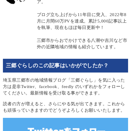
ア。
ブログ立ち上げから11年目に突入、2022年8
月に月間60万PVを達成。累計5,000記事以上
を執筆、現在もほぼ毎日更新中！
三郷市からおでかけできる八潮や吉川など市
外の近隣地域の情報も紹介しています。
三郷ぐらしのこの記事はいかがでしたか？
埼玉県三郷市の地域情報ブログ「三郷ぐらし」を気に入った
方は是非Twitter、facebook、feedly のいずれかをフォローし
てください。最新情報を受け取る事ができます。
読者の方が増えると、さらにやる気が出てきます。これから
も頑張っていきますのでどうぞよろしくお願いいたします。