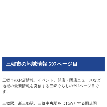
三郷市の地域情報 597ページ目
三郷市のお店情報、イベント、開店・閉店ニュースなど
地域の最新情報を発信する三郷ぐらしの597ページ目で
す。
三郷駅、新三郷駅、三郷中央駅をはじめとする開店閉