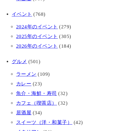
イベント
(768)
2024年のイベント
(279)
2025年のイベント
(305)
2026年のイベント
(184)
グルメ
(501)
ラーメン
(109)
カレー
(23)
魚介・海鮮・寿司
(32)
カフェ（喫茶店）
(32)
居酒屋
(34)
スイーツ（洋・和菓子）
(42)