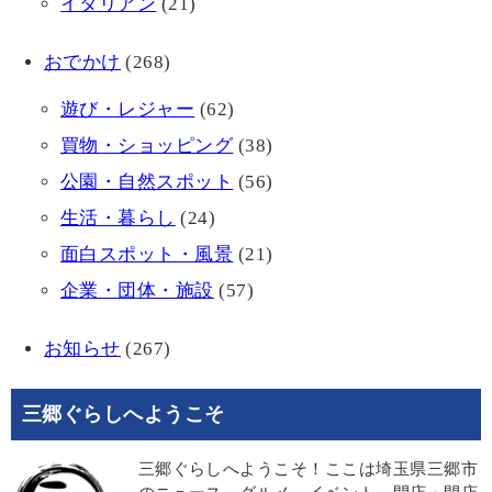
イタリアン
(21)
おでかけ
(268)
遊び・レジャー
(62)
買物・ショッピング
(38)
公園・自然スポット
(56)
生活・暮らし
(24)
面白スポット・風景
(21)
企業・団体・施設
(57)
お知らせ
(267)
三郷ぐらしへようこそ
三郷ぐらしへようこそ！ここは埼玉県三郷市