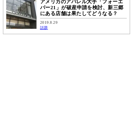
アメリカのアパレル大手「フォーエ
バー21」が破産申請を検討、新三郷
にある店舗は果たしてどうなる？
2019.8.29
話題