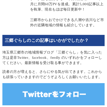
月に月間60万PVを達成。累計5,000記事以上
を執筆、現在もほぼ毎日更新中！
三郷市からおでかけできる八潮や吉川など市
外の近隣地域の情報も紹介しています。
三郷ぐらしのこの記事はいかがでしたか？
埼玉県三郷市の地域情報ブログ「三郷ぐらし」を気に入った
方は是非Twitter、facebook、feedly のいずれかをフォローし
てください。最新情報を受け取る事ができます。
読者の方が増えると、さらにやる気が出てきます。これから
も頑張っていきますのでどうぞよろしくお願いいたします。