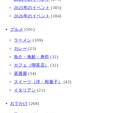
2025年のイベント
(305)
2026年のイベント
(184)
グルメ
(501)
ラーメン
(109)
カレー
(23)
魚介・海鮮・寿司
(32)
カフェ（喫茶店）
(32)
居酒屋
(34)
スイーツ（洋・和菓子）
(42)
イタリアン
(21)
おでかけ
(268)