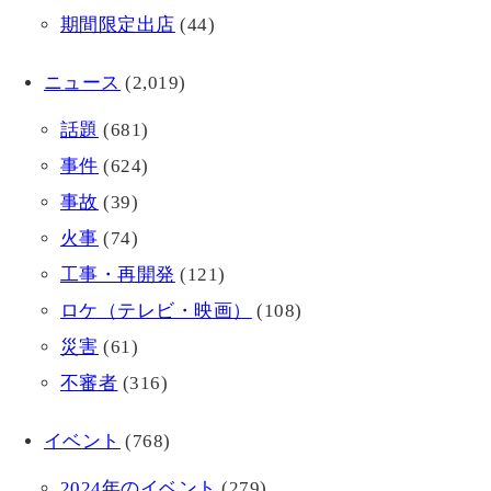
期間限定出店
(44)
ニュース
(2,019)
話題
(681)
事件
(624)
事故
(39)
火事
(74)
工事・再開発
(121)
ロケ（テレビ・映画）
(108)
災害
(61)
不審者
(316)
イベント
(768)
2024年のイベント
(279)