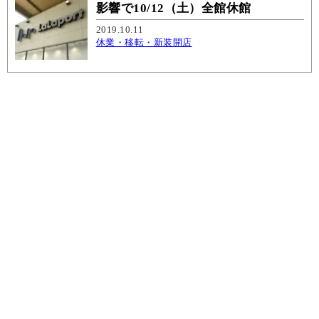
影響で10/12（土）全館休館
2019.10.11
休業・移転・新装開店