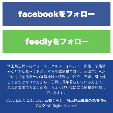
埼玉県三郷市のニュース、グルメ、イベント、開店・閉店情
報などをゆる〜くお届けする地域情報ブログ。三郷市からお
でかけできる市外の近隣地域の情報もご紹介。三郷に引っ越
してきたばかりの方から、三郷に長年暮らしている方まで。
老若男女誰でも楽しめる、ちょっぴり役に立つ情報を発信し
ていきます。
Copyright © 2015-2026
三郷ぐらし - 埼玉県三郷市の地域情報
ブログ
All Rights Reserved.