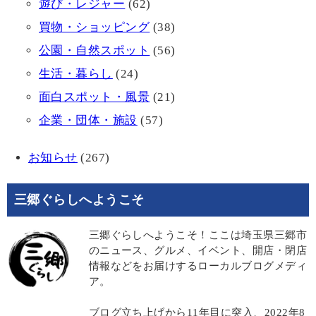
遊び・レジャー
(62)
買物・ショッピング
(38)
公園・自然スポット
(56)
生活・暮らし
(24)
面白スポット・風景
(21)
企業・団体・施設
(57)
お知らせ
(267)
三郷ぐらしへようこそ
三郷ぐらしへようこそ！ここは埼玉県三郷市
のニュース、グルメ、イベント、開店・閉店
情報などをお届けするローカルブログメディ
ア。
ブログ立ち上げから11年目に突入、2022年8