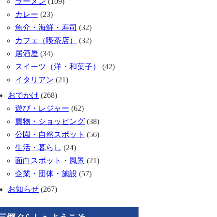
ラーメン
(109)
カレー
(23)
魚介・海鮮・寿司
(32)
カフェ（喫茶店）
(32)
居酒屋
(34)
スイーツ（洋・和菓子）
(42)
イタリアン
(21)
おでかけ
(268)
遊び・レジャー
(62)
買物・ショッピング
(38)
公園・自然スポット
(56)
生活・暮らし
(24)
面白スポット・風景
(21)
企業・団体・施設
(57)
お知らせ
(267)