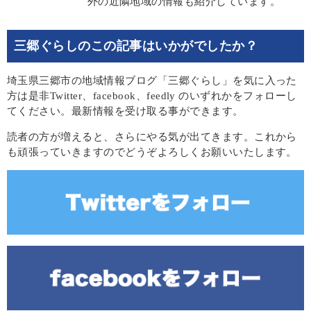
外の近隣地域の情報も紹介しています。
三郷ぐらしのこの記事はいかがでしたか？
埼玉県三郷市の地域情報ブログ「三郷ぐらし」を気に入った
方は是非Twitter、facebook、feedly のいずれかをフォローし
てください。最新情報を受け取る事ができます。
読者の方が増えると、さらにやる気が出てきます。これから
も頑張っていきますのでどうぞよろしくお願いいたします。