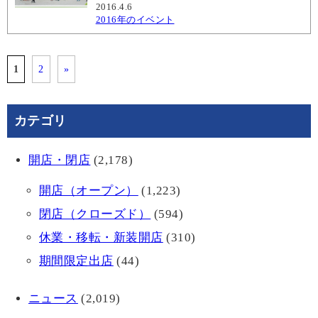
2016.4.6
2016年のイベント
1
2
»
カテゴリ
開店・閉店
(2,178)
開店（オープン）
(1,223)
閉店（クローズド）
(594)
休業・移転・新装開店
(310)
期間限定出店
(44)
ニュース
(2,019)