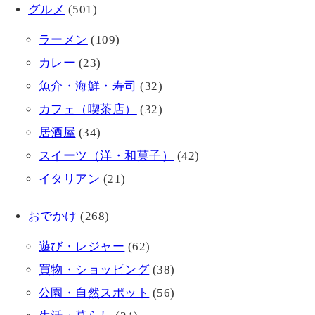
グルメ
(501)
ラーメン
(109)
カレー
(23)
魚介・海鮮・寿司
(32)
カフェ（喫茶店）
(32)
居酒屋
(34)
スイーツ（洋・和菓子）
(42)
イタリアン
(21)
おでかけ
(268)
遊び・レジャー
(62)
買物・ショッピング
(38)
公園・自然スポット
(56)