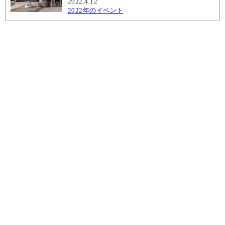
2022.4.12
2022年のイベント