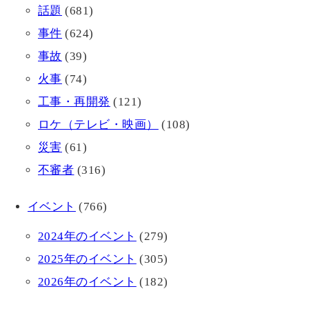
話題
(681)
事件
(624)
事故
(39)
火事
(74)
工事・再開発
(121)
ロケ（テレビ・映画）
(108)
災害
(61)
不審者
(316)
イベント
(766)
2024年のイベント
(279)
2025年のイベント
(305)
2026年のイベント
(182)