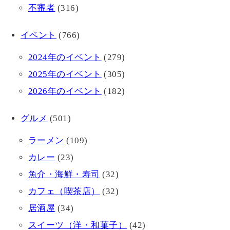
不審者
(316)
イベント
(766)
2024年のイベント
(279)
2025年のイベント
(305)
2026年のイベント
(182)
グルメ
(501)
ラーメン
(109)
カレー
(23)
魚介・海鮮・寿司
(32)
カフェ（喫茶店）
(32)
居酒屋
(34)
スイーツ（洋・和菓子）
(42)