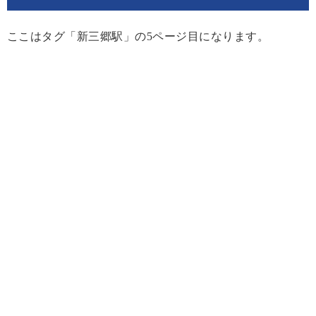
ここはタグ「新三郷駅」の5ページ目になります。