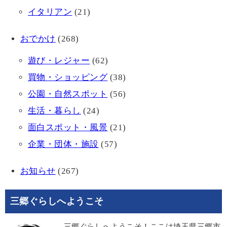
イタリアン
(21)
おでかけ
(268)
遊び・レジャー
(62)
買物・ショッピング
(38)
公園・自然スポット
(56)
生活・暮らし
(24)
面白スポット・風景
(21)
企業・団体・施設
(57)
お知らせ
(267)
三郷ぐらしへようこそ
三郷ぐらしへようこそ！ここは埼玉県三郷市