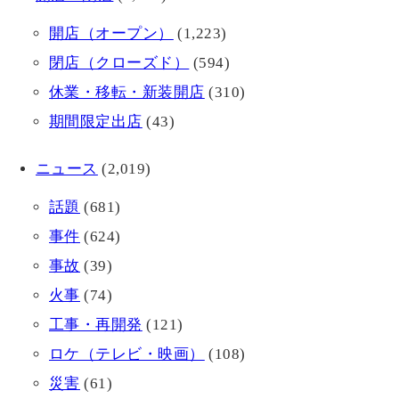
開店（オープン）
(1,223)
閉店（クローズド）
(594)
休業・移転・新装開店
(310)
期間限定出店
(43)
ニュース
(2,019)
話題
(681)
事件
(624)
事故
(39)
火事
(74)
工事・再開発
(121)
ロケ（テレビ・映画）
(108)
災害
(61)