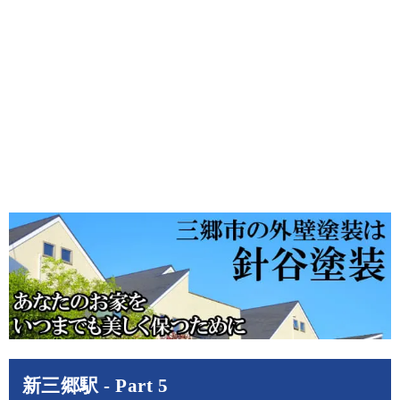
新三郷駅 - Part 5