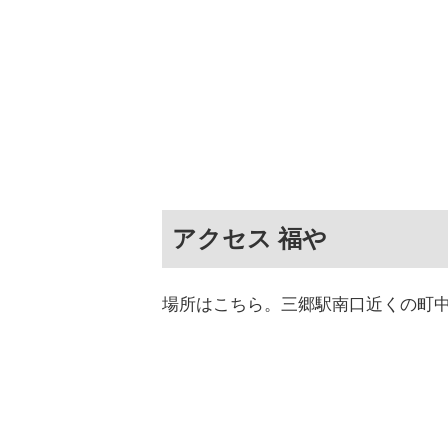
アクセス 福や
場所はこちら。三郷駅南口近くの町