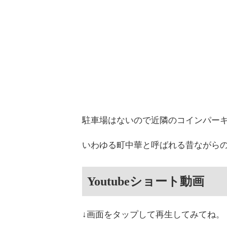
駐車場はないので近隣のコインパー
いわゆる町中華と呼ばれる昔ながら
Youtubeショート動画
↓画面をタップして再生してみてね。