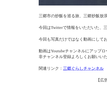
三郷市の炒飯を巡る旅、三郷炒飯放
今回はTwitterで情報をいただい
今回も写真だけではなく動画にして
動画はYoutubeチャンネルにアッ
非チャンネル登録よろしくお願いい
関連リンク：
三郷ぐらしチャンネル
【広