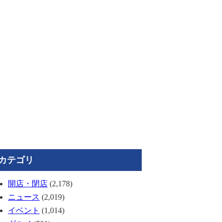
カテゴリ
開店・閉店
(2,178)
ニュース
(2,019)
イベント
(1,014)