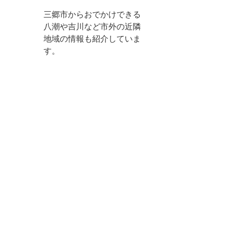
三郷市からおでかけできる
八潮や吉川など市外の近隣
地域の情報も紹介していま
す。