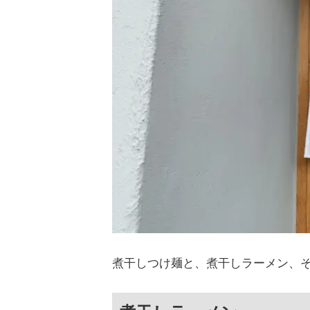
煮干しつけ麺と、煮干しラーメン、