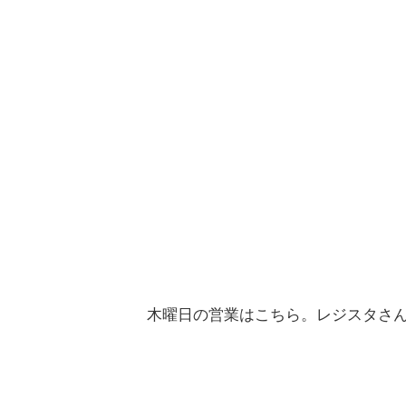
木曜日の営業はこちら。レジスタさ