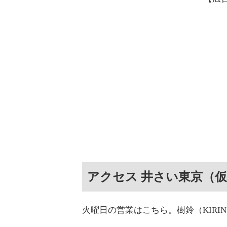
アクセス 井さい東京（
火曜日の営業はこちら。樹鈴（KIRI