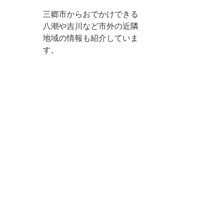
三郷市からおでかけできる
八潮や吉川など市外の近隣
地域の情報も紹介していま
す。