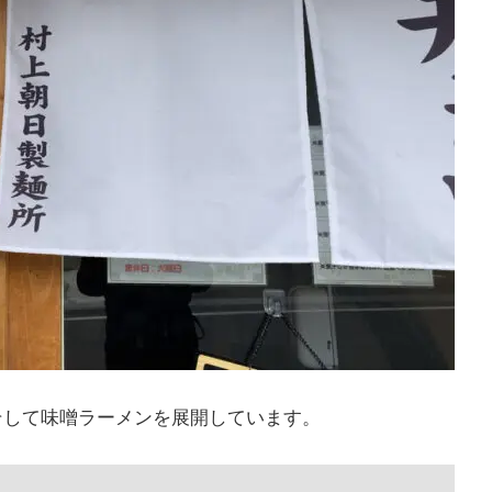
そして味噌ラーメンを展開しています。