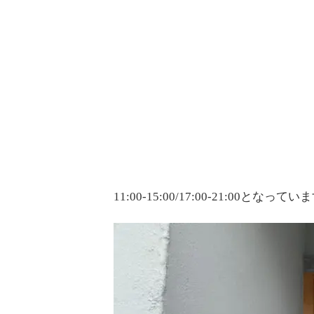
11:00-15:00/17:00-21:00となって