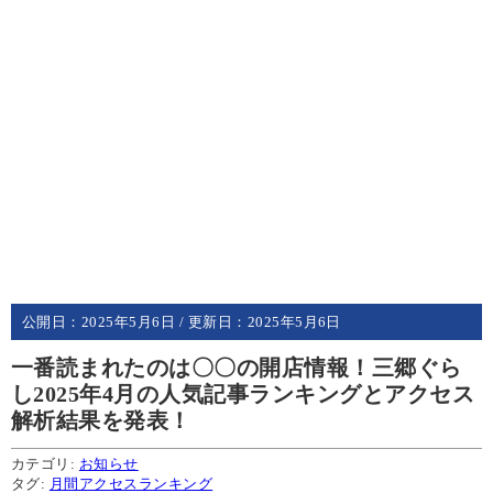
公開日：
2025年5月6日
/ 更新日：
2025年5月6日
一番読まれたのは〇〇の開店情報！三郷ぐら
し2025年4月の人気記事ランキングとアクセス
解析結果を発表！
カテゴリ:
お知らせ
タグ:
月間アクセスランキング