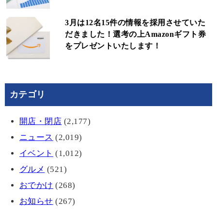
3月は12名15件の情報を採用させていた
だきました！選考の上Amazonギフト券
をプレゼントいたします！
カテゴリ
開店・閉店
(2,177)
ニュース
(2,019)
イベント
(1,012)
グルメ
(521)
おでかけ
(268)
お知らせ
(267)