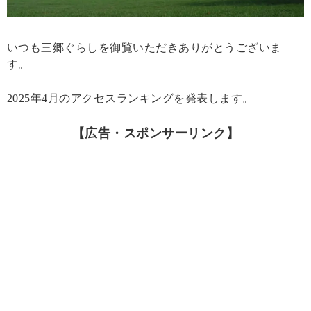
いつも三郷ぐらしを御覧いただきありがとうございま
す。
2025年4月のアクセスランキングを発表します。
【広告・スポンサーリンク】