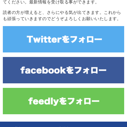
てください。最新情報を受け取る事ができます。
読者の方が増えると、さらにやる気が出てきます。これから
も頑張っていきますのでどうぞよろしくお願いいたします。