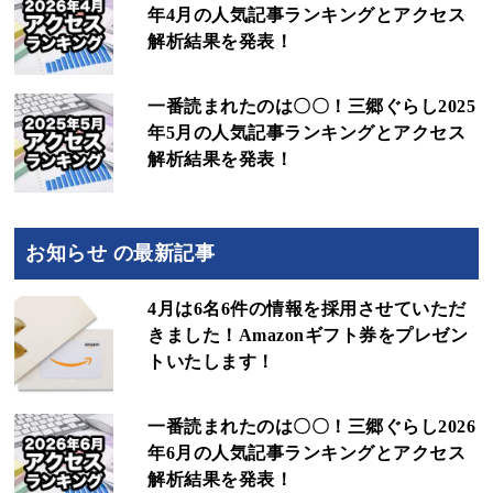
年4月の人気記事ランキングとアクセス
解析結果を発表！
一番読まれたのは〇〇！三郷ぐらし2025
年5月の人気記事ランキングとアクセス
解析結果を発表！
お知らせ の最新記事
4月は6名6件の情報を採用させていただ
きました！Amazonギフト券をプレゼン
トいたします！
一番読まれたのは〇〇！三郷ぐらし2026
年6月の人気記事ランキングとアクセス
解析結果を発表！