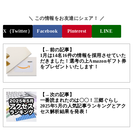
＼ この情報をお友達にシェア！ ／
X（Twitter）
Facebook
Pinterest
LINE
【←前の記事】
1月は14名16件の情報を採用させていた
だきました！選考の上Amazonギフト券
をプレゼントいたします！
【→次の記事】
一番読まれたのは〇〇！三郷ぐらし
2025年5月の人気記事ランキングとアク
セス解析結果を発表！