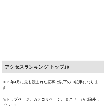
アクセスランキング トップ10
2025年4月に最も読まれた記事は以下の10記事になりま
す。
※トップページ、カテゴリページ、タグページは除外し
ています。