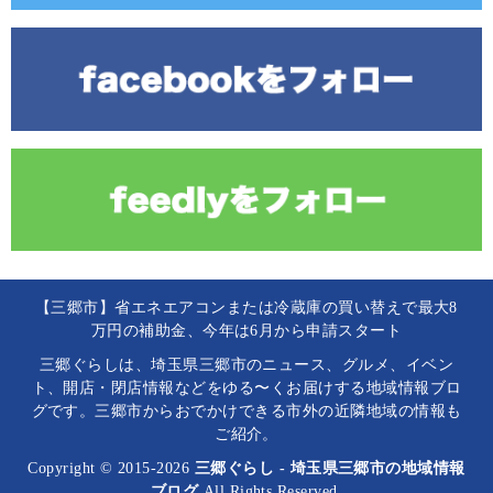
【三郷市】省エネエアコンまたは冷蔵庫の買い替えで最大8
万円の補助金、今年は6月から申請スタート
三郷ぐらしは、埼玉県三郷市のニュース、グルメ、イベン
ト、開店・閉店情報などをゆる〜くお届けする地域情報ブロ
グです。三郷市からおでかけできる市外の近隣地域の情報も
ご紹介。
Copyright © 2015-2026
三郷ぐらし - 埼玉県三郷市の地域情報
ブログ
All Rights Reserved.