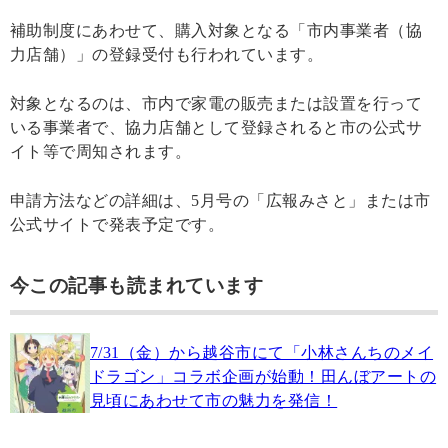
補助制度にあわせて、購入対象となる「市内事業者（協
力店舗）」の登録受付も行われています。
対象となるのは、市内で家電の販売または設置を行って
いる事業者で、協力店舗として登録されると市の公式サ
イト等で周知されます。
申請方法などの詳細は、5月号の「広報みさと」または市
公式サイトで発表予定です。
今この記事も読まれています
7/31（金）から越谷市にて「小林さんちのメイ
ドラゴン」コラボ企画が始動！田んぼアートの
見頃にあわせて市の魅力を発信！