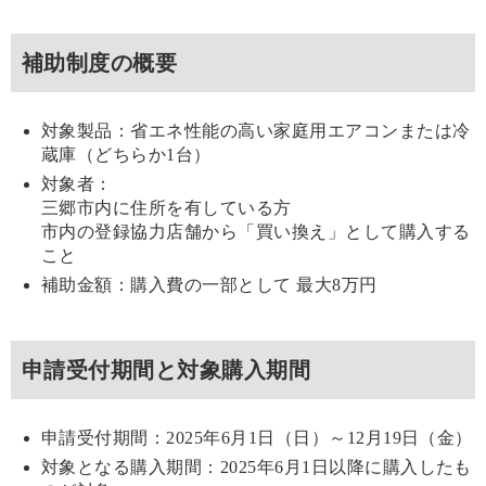
補助制度の概要
対象製品：省エネ性能の高い家庭用エアコンまたは冷
蔵庫（どちらか1台）
対象者：
三郷市内に住所を有している方
市内の登録協力店舗から「買い換え」として購入する
こと
補助金額：購入費の一部として 最大8万円
申請受付期間と対象購入期間
申請受付期間：2025年6月1日（日）～12月19日（金）
対象となる購入期間：2025年6月1日以降に購入したも