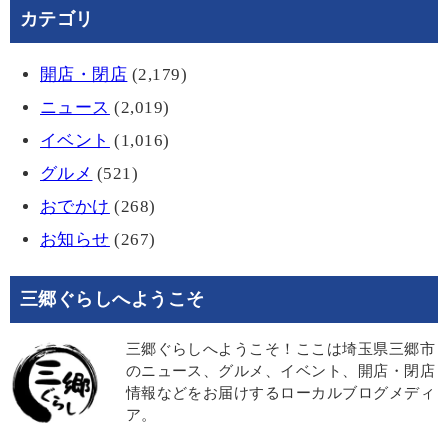
カテゴリ
開店・閉店
(2,179)
ニュース
(2,019)
イベント
(1,016)
グルメ
(521)
おでかけ
(268)
お知らせ
(267)
三郷ぐらしへようこそ
三郷ぐらしへようこそ！ここは埼玉県三郷市
のニュース、グルメ、イベント、開店・閉店
情報などをお届けするローカルブログメディ
ア。