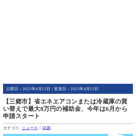
公開日：
2025年4月15日
/ 更新日：
2025年4月15日
【三郷市】省エネエアコンまたは冷蔵庫の買
い替えで最大8万円の補助金、今年は6月から
申請スタート
カテゴリ:
ニュース
>
話題