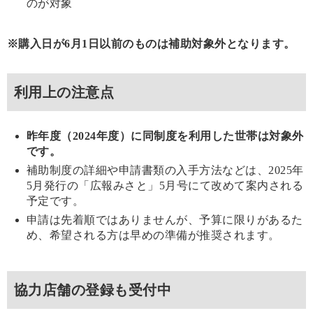
のが対象
※購入日が6月1日以前のものは補助対象外となります。
利用上の注意点
昨年度（2024年度）に同制度を利用した世帯は対象外
です。
補助制度の詳細や申請書類の入手方法などは、2025年
5月発行の「広報みさと」5月号にて改めて案内される
予定です。
申請は先着順ではありませんが、予算に限りがあるた
め、希望される方は早めの準備が推奨されます。
協力店舗の登録も受付中