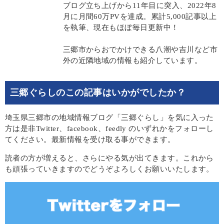
ブログ立ち上げから11年目に突入、2022年8
月に月間60万PVを達成。累計5,000記事以上
を執筆、現在もほぼ毎日更新中！
三郷市からおでかけできる八潮や吉川など市
外の近隣地域の情報も紹介しています。
三郷ぐらしのこの記事はいかがでしたか？
埼玉県三郷市の地域情報ブログ「三郷ぐらし」を気に入った
方は是非Twitter、facebook、feedly のいずれかをフォローし
てください。最新情報を受け取る事ができます。
読者の方が増えると、さらにやる気が出てきます。これから
も頑張っていきますのでどうぞよろしくお願いいたします。