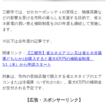
三郷市では、ゼロカーボンシティの実現と、物価高騰な
どの影響を受ける市民の暮らしを支援する目的で、省エ
ネ家電の買い替え補助制度を2025年度も継続して実施し
ます。
※以下は去年度の記事です。
関連リンク：
【三郷市】省エネエアコン又は省エネ冷蔵
庫どちらか1台購入すると最大8万円の補助金制度、
5/1（水）から申請スタート
対象は、市内の登録店舗で購入する省エネタイプのエア
コンまたは冷蔵庫（いずれか1台）。最大8万円の補助金
が交付される予定です。
【広告・スポンサーリンク】