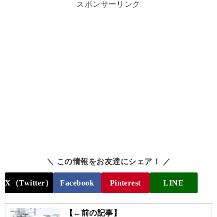
スポンサーリンク
＼ この情報をお友達にシェア！ ／
X（Twitter）
Facebook
Pinterest
LINE
【←前の記事】