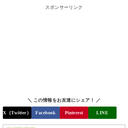
スポンサーリンク
＼ この情報をお友達にシェア！ ／
X（Twitter）
Facebook
Pinterest
LINE