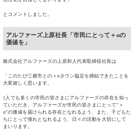
とコメントしました。
アルファーズ上原社長「市民にとって＋αの
価値を」
株式会社アルファーズの上原和人代表取締役社長は
「このたび三郷市との＋αタウン協定を締結できたことを
大変嬉しく思います。
1人でも多くの市民の皆さまにアルファーズの存在を知っ
ていただき、アルファーズが市民の皆さまにとって”＋
α”の価値を届けられる存在となれるよう、また、子どもた
ちにとって憧れとなれるよう、日々の活動を大切にして
まいります。