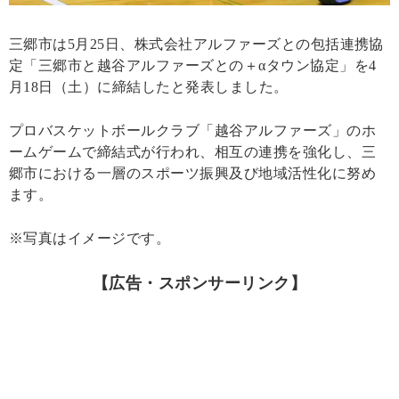
三郷市は5月25日、株式会社アルファーズとの包括連携協
定「三郷市と越谷アルファーズとの＋αタウン協定」を4
月18日（土）に締結したと発表しました。
プロバスケットボールクラブ「越谷アルファーズ」のホ
ームゲームで締結式が行われ、相互の連携を強化し、三
郷市における一層のスポーツ振興及び地域活性化に努め
ます。
※写真はイメージです。
【広告・スポンサーリンク】