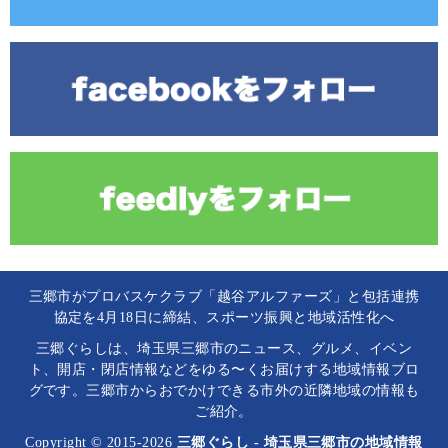
三郷市がプロバスケクラブ「越谷アルファーズ」と包括連携
協定を4月18日に締結、スポーツ振興と地域活性化へ
三郷ぐらしは、埼玉県三郷市のニュース、グルメ、イベン
ト、開店・閉店情報などをゆる〜くお届けする地域情報ブロ
グです。三郷市からおでかけできる市外の近隣地域の情報も
ご紹介。
Copyright © 2015-2026
三郷ぐらし - 埼玉県三郷市の地域情報