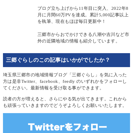
ブログ立ち上げから11年目に突入、2022年8
月に月間60万PVを達成。累計5,000記事以上
を執筆、現在もほぼ毎日更新中！
三郷市からおでかけできる八潮や吉川など市
外の近隣地域の情報も紹介しています。
三郷ぐらしのこの記事はいかがでしたか？
埼玉県三郷市の地域情報ブログ「三郷ぐらし」を気に入った
方は是非Twitter、facebook、feedly のいずれかをフォローし
てください。最新情報を受け取る事ができます。
読者の方が増えると、さらにやる気が出てきます。これから
も頑張っていきますのでどうぞよろしくお願いいたします。