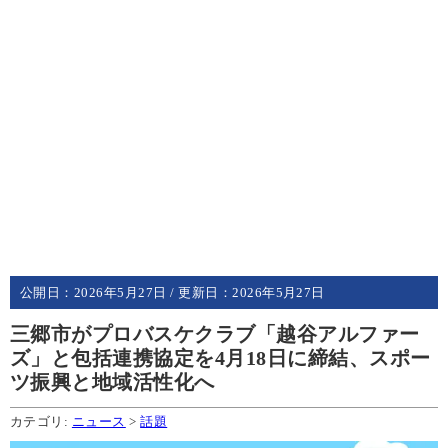
公開日：
2026年5月27日
/ 更新日：
2026年5月27日
三郷市がプロバスケクラブ「越谷アルファー
ズ」と包括連携協定を4月18日に締結、スポー
ツ振興と地域活性化へ
カテゴリ:
ニュース
>
話題