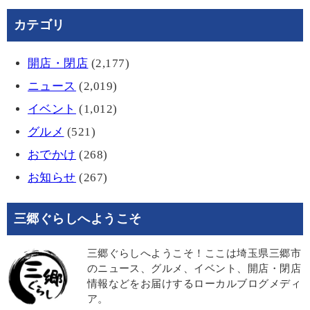
カテゴリ
開店・閉店
(2,177)
ニュース
(2,019)
イベント
(1,012)
グルメ
(521)
おでかけ
(268)
お知らせ
(267)
三郷ぐらしへようこそ
三郷ぐらしへようこそ！ここは埼玉県三郷市
のニュース、グルメ、イベント、開店・閉店
情報などをお届けするローカルブログメディ
ア。