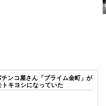
パチンコ屋さん「プライム金町」が
モトキヨシになっていた