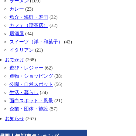
ラーメン
(109)
カレー
(23)
魚介・海鮮・寿司
(32)
カフェ（喫茶店）
(32)
居酒屋
(34)
スイーツ（洋・和菓子）
(42)
イタリアン
(21)
おでかけ
(268)
遊び・レジャー
(62)
買物・ショッピング
(38)
公園・自然スポット
(56)
生活・暮らし
(24)
面白スポット・風景
(21)
企業・団体・施設
(57)
お知らせ
(267)