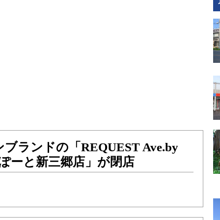
ランドの「REQUEST Ave.by
ららぽーと新三郷店」が閉店