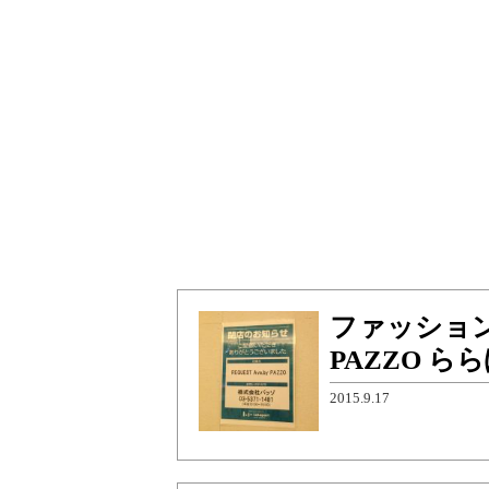
ファッションブ
PAZZO 
2015.9.17