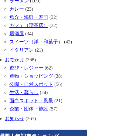
ラーメン
(109)
カレー
(23)
魚介・海鮮・寿司
(32)
カフェ（喫茶店）
(32)
居酒屋
(34)
スイーツ（洋・和菓子）
(42)
イタリアン
(21)
おでかけ
(268)
遊び・レジャー
(62)
買物・ショッピング
(38)
公園・自然スポット
(56)
生活・暮らし
(24)
面白スポット・風景
(21)
企業・団体・施設
(57)
お知らせ
(267)