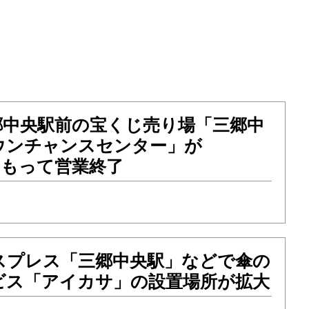
郷中央駅前の宝くじ売り場「三郷中
ウンチャンスセンター」が
）をもって営業終了
スプレス「三郷中央駅」などで傘の
ビス「アイカサ」の設置場所が拡大