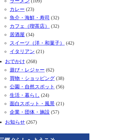
ラーメン
(109)
カレー
(23)
魚介・海鮮・寿司
(32)
カフェ（喫茶店）
(32)
居酒屋
(34)
スイーツ（洋・和菓子）
(42)
イタリアン
(21)
おでかけ
(268)
遊び・レジャー
(62)
買物・ショッピング
(38)
公園・自然スポット
(56)
生活・暮らし
(24)
面白スポット・風景
(21)
企業・団体・施設
(57)
お知らせ
(267)