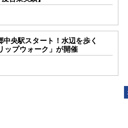
三郷中央駅スタート！水辺を歩く
トリップウォーク」が開催