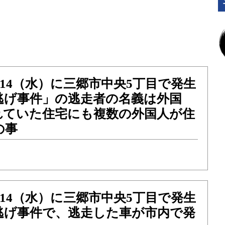
/14（水）に三郷市中央5丁目で発生
逃げ事件」の逃走者の名義は外国
れていた住宅にも複数の外国人が住
の事
/14（水）に三郷市中央5丁目で発生
逃げ事件で、逃走した車が市内で発