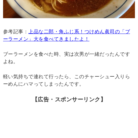
参考記事：
上品な二郎・角ふじ系！つけめん眞司の「ブ
ーラーメン」大を食べてきましたよ！
ブーラーメンを食べた時、実は次男が一緒だったんです
よね。
軽い気持ちで連れて行ったら、このチャーシュー入りら
ーめんにハマってしまったんです。
【広告・スポンサーリンク】