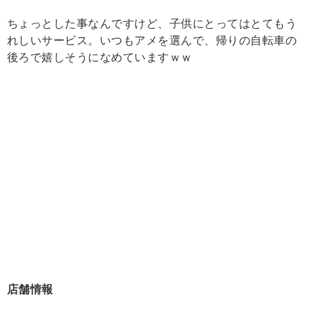
ちょっとした事なんですけど、子供にとってはとてもう
れしいサービス。いつもアメを選んで、帰りの自転車の
後ろで嬉しそうになめていますｗｗ
店舗情報