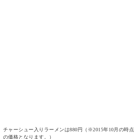
チャーシュー入りラーメンは880円（※2015年10月の時点
の価格となります。）