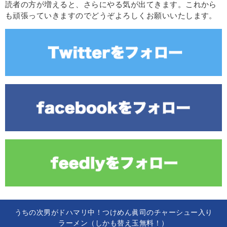
読者の方が増えると、さらにやる気が出てきます。これから
も頑張っていきますのでどうぞよろしくお願いいたします。
うちの次男がドハマリ中！つけめん眞司のチャーシュー入り
ラーメン（しかも替え玉無料！）