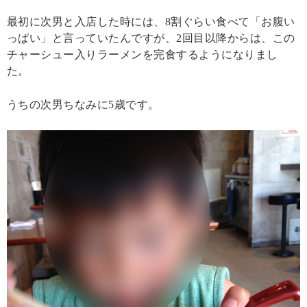
最初に次男と入店した時には、8割ぐらい食べて「お腹い
っぱい」と言っていたんですが、2回目以降からは、この
チャーシュー入りラーメンを完食するようになりまし
た。
うちの次男ちなみに5歳です。