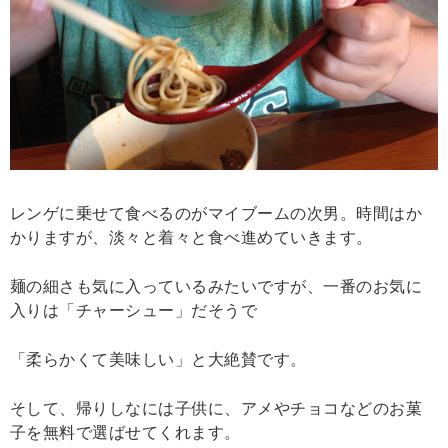
レンゲに乗せて食べるのがマイブームの次男。時間はか
かりますが、淡々と着々と食べ進めていきます。
麺の細さも気に入っているみたいですが、一番のお気に
入りは「チャーシュー」だそうで
「柔らかくて美味しい」と大絶賛です。
そして、帰りしなには子供に、アメやチョコなどのお菓
子を無料で選ばせてくれます。