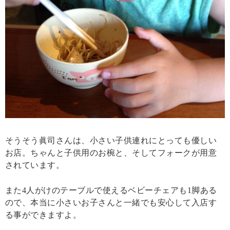
そうそう眞司さんは、小さい子供連れにとっても優しい
お店。ちゃんと子供用のお椀と、そしてフォークが用意
されています。
また4人がけのテーブルで使えるベビーチェアも1脚ある
ので、本当に小さいお子さんと一緒でも安心して入店す
る事ができますよ。