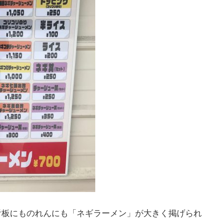
看板にものれんにも「ネギラーメン」が大きく掲げられ