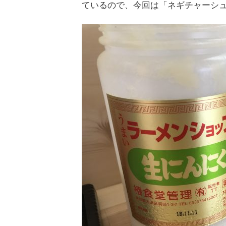
ているので、今回は「ネギチャーシュ