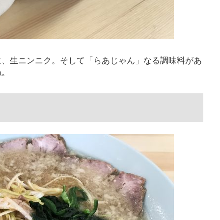
に、生ニンニク。そして「らあじゃん」なる調味料があ
ね。