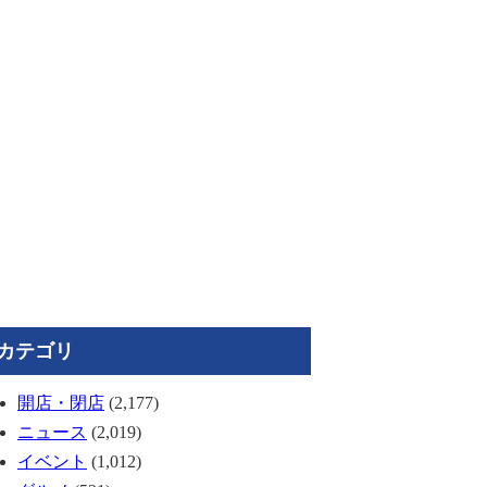
カテゴリ
開店・閉店
(2,177)
ニュース
(2,019)
イベント
(1,012)