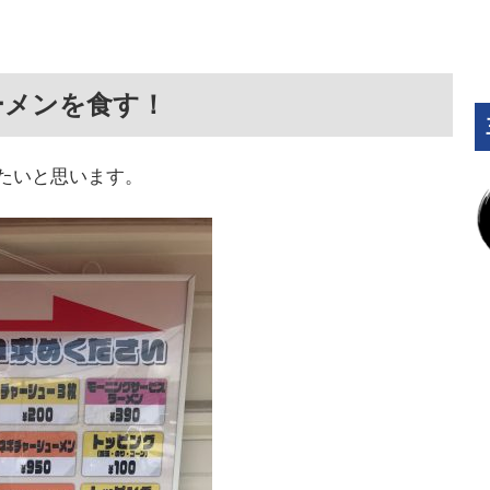
ーメンを食す！
たいと思います。