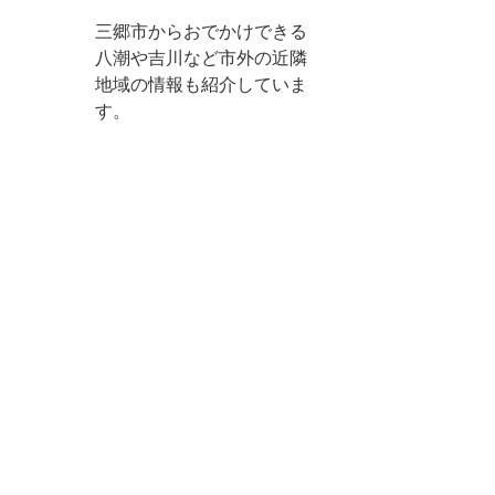
三郷市からおでかけできる
八潮や吉川など市外の近隣
地域の情報も紹介していま
す。