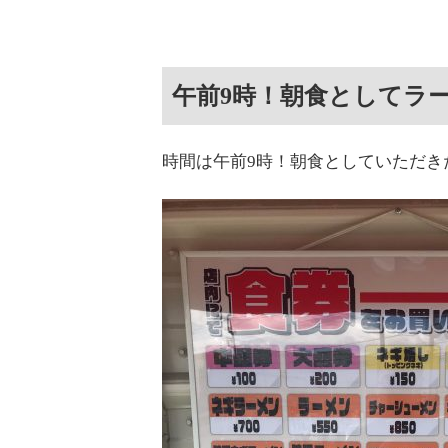
午前9時！朝食としてラ
時間は午前9時！朝食としていただき