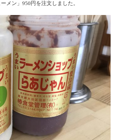
ーメン」950円を注文しました。