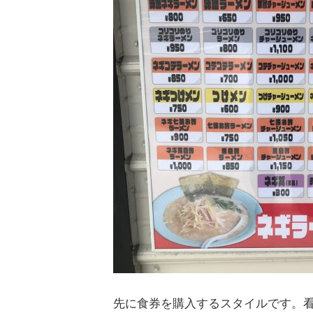
先に食券を購入するスタイルです。