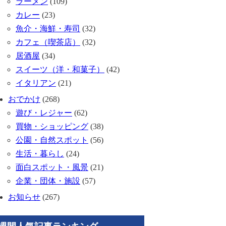
ラーメン
(109)
カレー
(23)
魚介・海鮮・寿司
(32)
カフェ（喫茶店）
(32)
居酒屋
(34)
スイーツ（洋・和菓子）
(42)
イタリアン
(21)
おでかけ
(268)
遊び・レジャー
(62)
買物・ショッピング
(38)
公園・自然スポット
(56)
生活・暮らし
(24)
面白スポット・風景
(21)
企業・団体・施設
(57)
お知らせ
(267)