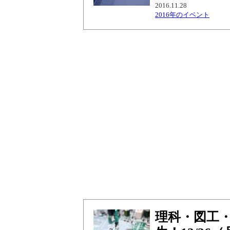
2016.11.28
2016年のイベント
理科・図工