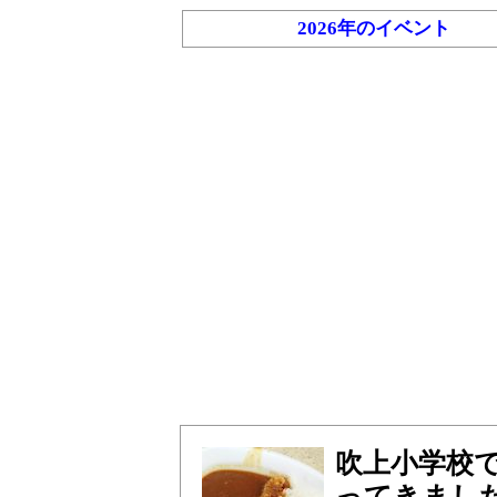
2026年のイベント
吹上小学校
ってきまし