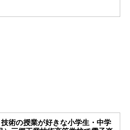
・技術の授業が好きな小学生・中学