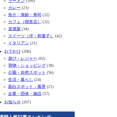
ラーメン
(109)
カレー
(23)
魚介・海鮮・寿司
(32)
カフェ（喫茶店）
(32)
居酒屋
(34)
スイーツ（洋・和菓子）
(42)
イタリアン
(21)
おでかけ
(268)
遊び・レジャー
(62)
買物・ショッピング
(38)
公園・自然スポット
(56)
生活・暮らし
(24)
面白スポット・風景
(21)
企業・団体・施設
(57)
お知らせ
(267)