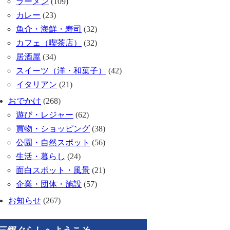
ラーメン
(109)
カレー
(23)
魚介・海鮮・寿司
(32)
カフェ（喫茶店）
(32)
居酒屋
(34)
スイーツ（洋・和菓子）
(42)
イタリアン
(21)
おでかけ
(268)
遊び・レジャー
(62)
買物・ショッピング
(38)
公園・自然スポット
(56)
生活・暮らし
(24)
面白スポット・風景
(21)
企業・団体・施設
(57)
お知らせ
(267)