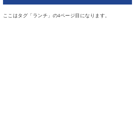
ここはタグ「ランチ」の4ページ目になります。