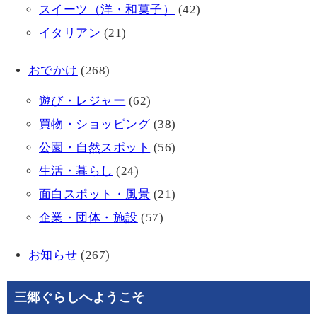
スイーツ（洋・和菓子）
(42)
イタリアン
(21)
おでかけ
(268)
遊び・レジャー
(62)
買物・ショッピング
(38)
公園・自然スポット
(56)
生活・暮らし
(24)
面白スポット・風景
(21)
企業・団体・施設
(57)
お知らせ
(267)
三郷ぐらしへようこそ