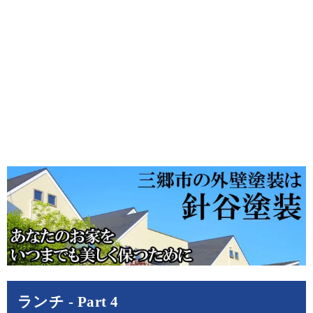
ランチ - Part 4