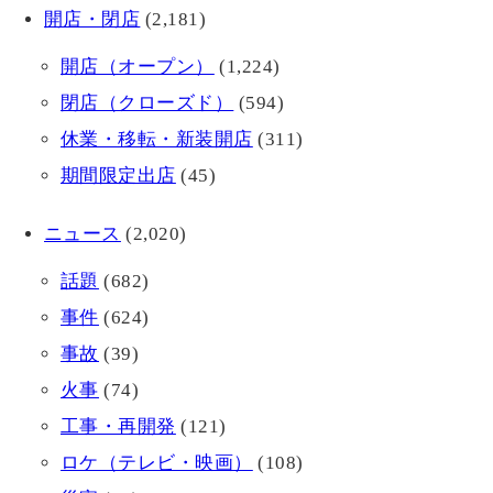
開店・閉店
(2,181)
開店（オープン）
(1,224)
閉店（クローズド）
(594)
休業・移転・新装開店
(311)
期間限定出店
(45)
ニュース
(2,020)
話題
(682)
事件
(624)
事故
(39)
火事
(74)
工事・再開発
(121)
ロケ（テレビ・映画）
(108)