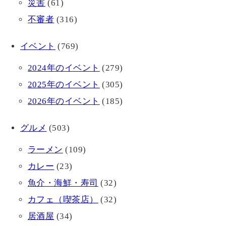
災害
(61)
不審者
(316)
イベント
(769)
2024年のイベント
(279)
2025年のイベント
(305)
2026年のイベント
(185)
グルメ
(503)
ラーメン
(109)
カレー
(23)
魚介・海鮮・寿司
(32)
カフェ（喫茶店）
(32)
居酒屋
(34)