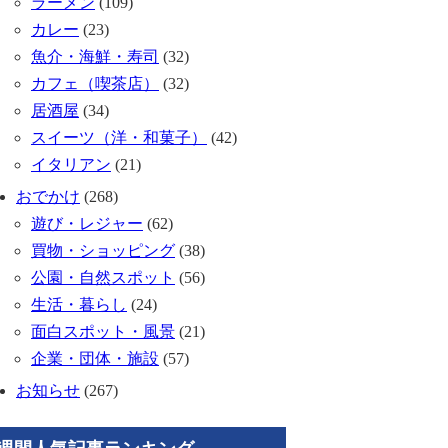
ラーメン
(109)
カレー
(23)
魚介・海鮮・寿司
(32)
カフェ（喫茶店）
(32)
居酒屋
(34)
スイーツ（洋・和菓子）
(42)
イタリアン
(21)
おでかけ
(268)
遊び・レジャー
(62)
買物・ショッピング
(38)
公園・自然スポット
(56)
生活・暮らし
(24)
面白スポット・風景
(21)
企業・団体・施設
(57)
お知らせ
(267)