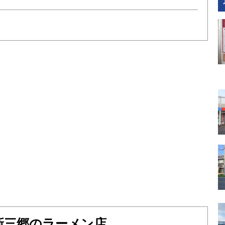
新三郷のラーメン店