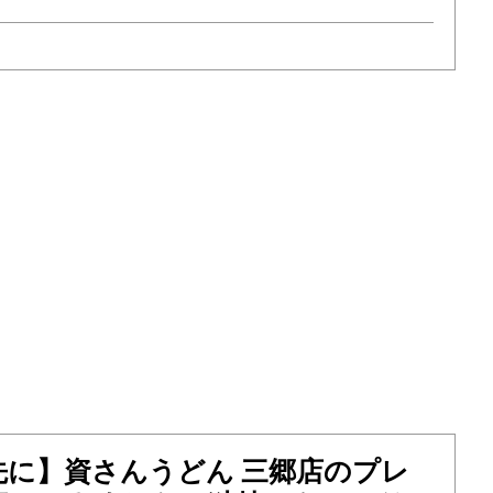
先に】資さんうどん 三郷店のプレ