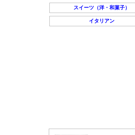
スイーツ（洋・和菓子）
イタリアン