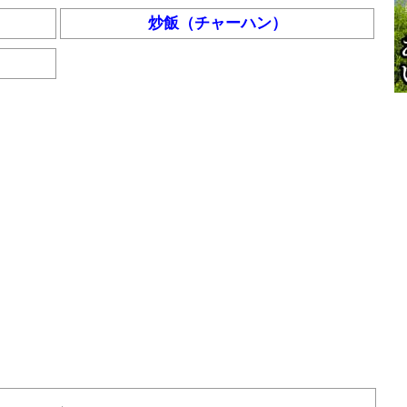
炒飯（チャーハン）