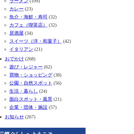
ラーメン
(109)
カレー
(23)
魚介・海鮮・寿司
(32)
カフェ（喫茶店）
(32)
居酒屋
(34)
スイーツ（洋・和菓子）
(42)
イタリアン
(21)
おでかけ
(268)
遊び・レジャー
(62)
買物・ショッピング
(38)
公園・自然スポット
(56)
生活・暮らし
(24)
面白スポット・風景
(21)
企業・団体・施設
(57)
お知らせ
(267)